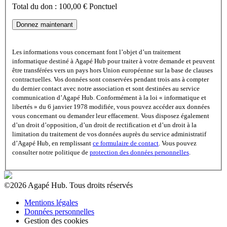
Total du don :
100,00 €
Ponctuel
Les informations vous concernant font l’objet d’un traitement
informatique destiné à Agapé Hub pour traiter à votre demande et peuvent
être transférées vers un pays hors Union européenne sur la base de clauses
contractuelles. Vos données sont conservées pendant trois ans à compter
du dernier contact avec notre association et sont destinées au service
communication d’Agapé Hub. Conformément à la loi « informatique et
libertés » du 6 janvier 1978 modifiée, vous pouvez accéder aux données
vous concernant ou demander leur effacement. Vous disposez également
d’un droit d’opposition, d’un droit de rectification et d’un droit à la
limitation du traitement de vos données auprès du service administratif
d’Agapé Hub, en remplissant
ce formulaire de contact
. Vous pouvez
consulter notre politique de
protection des données personnelles
.
©2026 Agapé Hub.
Tous droits réservés
Mentions légales
Données personnelles
Gestion des cookies