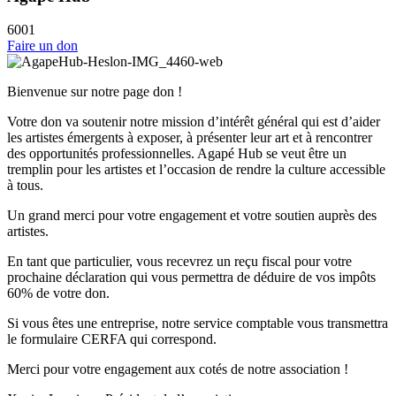
6001
Faire un don
Bienvenue sur notre page don !
Votre don va soutenir notre mission d’intérêt général qui est d’aider
les artistes émergents à exposer, à présenter leur art et à rencontrer
des opportunités professionnelles. Agapé Hub se veut être un
tremplin pour les artistes et l’occasion de rendre la culture accessible
à tous.
Un grand merci pour votre engagement et votre soutien auprès des
artistes.
En tant que particulier, vous recevrez un reçu fiscal pour votre
prochaine déclaration qui vous permettra de déduire de vos impôts
60% de votre don.
Si vous êtes une entreprise, notre service comptable vous transmettra
le formulaire CERFA qui correspond.
Merci pour votre engagement aux cotés de notre association !